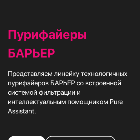
Пурифайеры
БАРЬЕР
Представляем линейку технологичных
пурифайеров БАРЬЕР со встроенной
системой фильтрации и
интеллектуальным помощником Pure
Assistant.