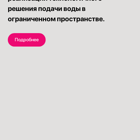
решения подачи воды в
ограниченном пространстве.
Подробнее