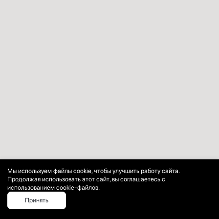
Мы используем файлы cookie, чтобы улучшить работу сайта.
Продолжая использовать этот сайт, вы соглашаетесь с
использованием cookie-файлов.
Принять